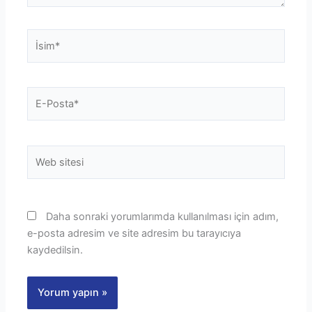
İsim*
E-
Posta*
Web
sitesi
Daha sonraki yorumlarımda kullanılması için adım,
e-posta adresim ve site adresim bu tarayıcıya
kaydedilsin.