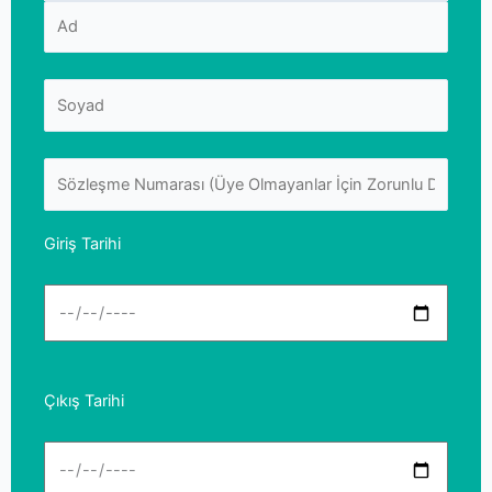
Giriş Tarihi
Çıkış Tarihi