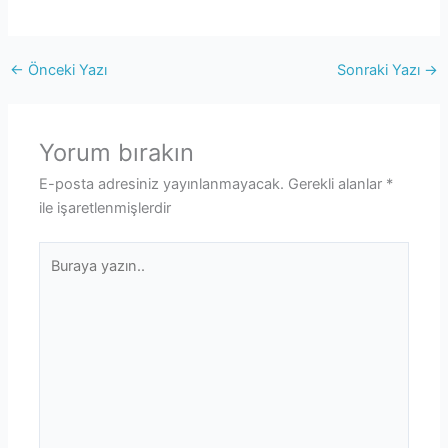
←
Önceki Yazı
Sonraki Yazı
→
Yorum bırakın
E-posta adresiniz yayınlanmayacak.
Gerekli alanlar
*
ile işaretlenmişlerdir
Buraya
yazın..