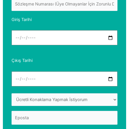
Giriş Tarihi
Çıkış Tarihi