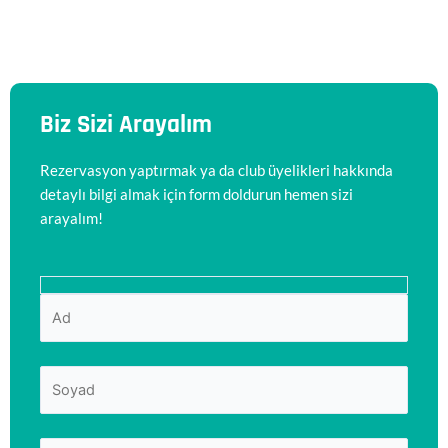
Biz Sizi Arayalım
Rezervasyon yaptırmak ya da club üyelikleri hakkında
detaylı bilgi almak için form doldurun hemen sizi
arayalım!