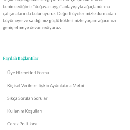
benimsediğimiz ‘’doğaya saygı’’ anlayışıyla ağaçlandırma
çalışmalarında bulunuyoruz. Değerli üyelerimizle durmadan
büyümeye ve saldığımız güçlü köklerimizle yaşam ağacımızı
genişletmeye devam ediyoruz.
Faydalı Bağlantılar
Üye Hizmetleri Formu
Kişisel Verilere İlişkin Aydınlatma Metni
Sıkça Sorulan Sorular
Kullanım Koşulları
Çerez Politikası