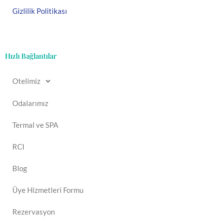
Gizlilik Politikası
Hızlı Bağlantılar
Otelimiz
Odalarımız
Termal ve SPA
RCI
Blog
Üye Hizmetleri Formu
Rezervasyon