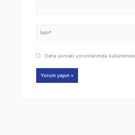
İsim*
Daha sonraki yorumlarımda kullanılması 