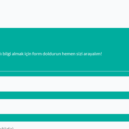
ı bilgi almak için form doldurun hemen sizi arayalım!