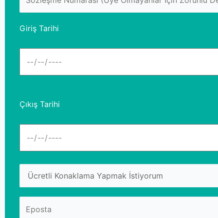
Giriş Tarihi
Çıkış Tarihi