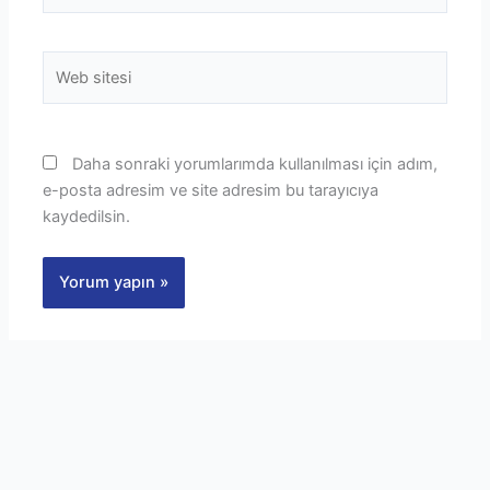
Web
sitesi
Daha sonraki yorumlarımda kullanılması için adım,
e-posta adresim ve site adresim bu tarayıcıya
kaydedilsin.