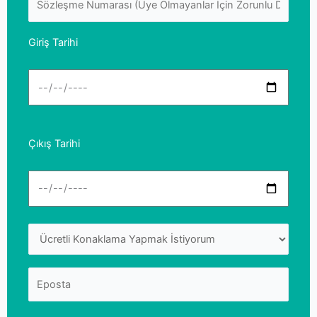
Giriş Tarihi
Çıkış Tarihi