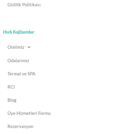
Gizlilik Politikası
Hızlı Bağlantılar
Otelimiz
Odalarımız
Termal ve SPA
RCI
Blog
Üye Hizmetleri Formu
Rezervasyon