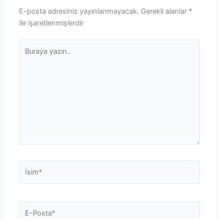
E-posta adresiniz yayınlanmayacak.
Gerekli alanlar
*
ile işaretlenmişlerdir
Buraya
yazın..
İsim*
E-
Posta*