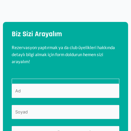
Biz Sizi Arayalım
Rezervasyon yaptırmak ya da club üyelikleri hakkında
detaylı bilgi almak için form doldurun hemen sizi
arayalım!