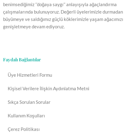
benimsediğimiz ‘’doğaya saygı’’ anlayışıyla ağaçlandırma
çalışmalarında bulunuyoruz. Değerli üyelerimizle durmadan
büyümeye ve saldığımız güçlü köklerimizle yaşam ağacımızı
genişletmeye devam ediyoruz.
Faydalı Bağlantılar
Üye Hizmetleri Formu
Kişisel Verilere İlişkin Aydınlatma Metni
Sıkça Sorulan Sorular
Kullanım Koşulları
Çerez Politikası